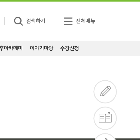
검색하기
전체메뉴
후아카데미
이야기마당
수강신청