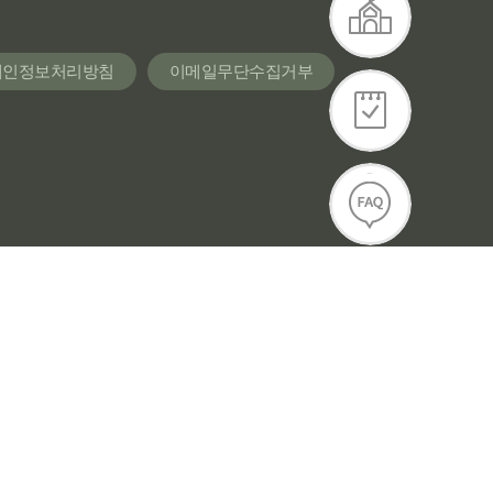
개인정보처리방침
이메일무단수집거부