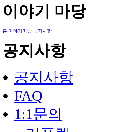
이야기 마당
홈
이야기마당
공지사항
공지사항
공지사항
FAQ
1:1문의