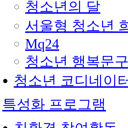
청소년의 달
서울형 청소년 
Mq24
청소년 행복문구
청소년 코디네이
특성화 프로그램
친환경 참여활동