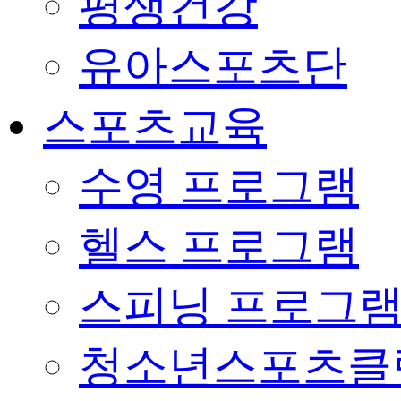
평생건강
유아스포츠단
스포츠교육
수영 프로그램
헬스 프로그램
스피닝 프로그
청소년스포츠클