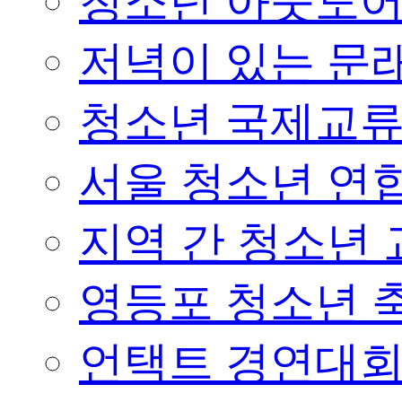
청소년 아웃도어 
저녁이 있는 문래
청소년 국제교
서울 청소년 연합
지역 간 청소년
영등포 청소년 
언택트 경연대