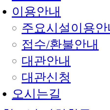
이용안내
주요시설이용안
접수/환불안내
대관안내
대관신청
오시는길