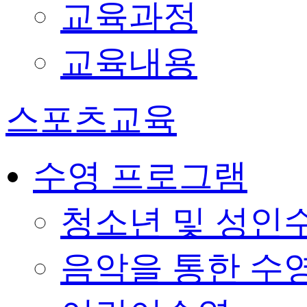
교육과정
교육내용
스포츠교육
수영 프로그램
청소년 및 성인
음악을 통한 수