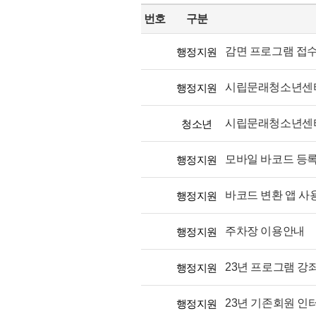
번호
구분
감면 프로그램 접
행정지원
시립문래청소년센터
행정지원
시립문래청소년센터 
청소년
모바일 바코드 등록
행정지원
바코드 변환 앱 사
행정지원
주차장 이용안내
행정지원
23년 프로그램 강
행정지원
23년 기존회원 인
행정지원