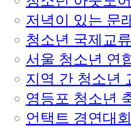
청소년 아웃도어 
저녁이 있는 문래
청소년 국제교
서울 청소년 연합
지역 간 청소년
영등포 청소년 
언택트 경연대