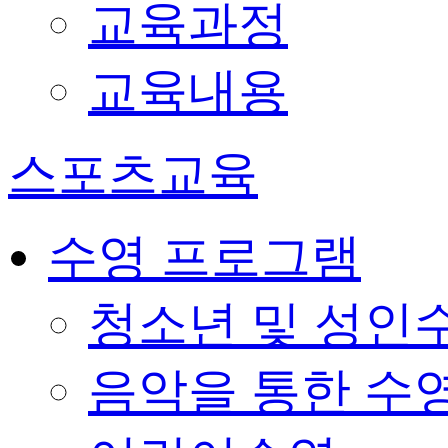
교육과정
교육내용
스포츠교육
수영 프로그램
청소년 및 성인
음악을 통한 수