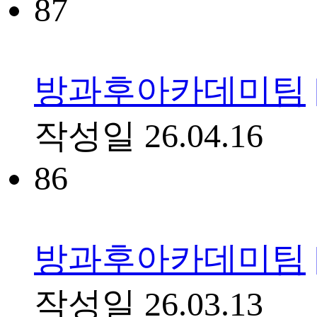
87
방과후아카데미팀
작성일
26.04.16
86
방과후아카데미팀
작성일
26.03.13