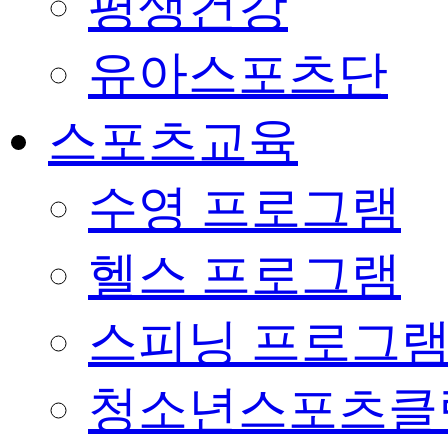
평생건강
유아스포츠단
스포츠교육
수영 프로그램
헬스 프로그램
스피닝 프로그
청소년스포츠클