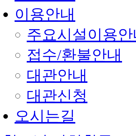
이용안내
주요시설이용안
접수/환불안내
대관안내
대관신청
오시는길