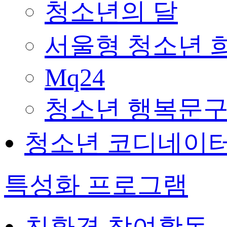
청소년의 달
서울형 청소년 
Mq24
청소년 행복문구
청소년 코디네이
특성화 프로그램
친환경 참여활동