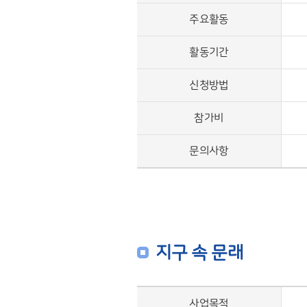
주요활동
활동기간
신청방법
참가비
문의사항
지구 속 문래
사업목적