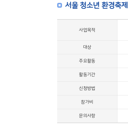
서울 청소년 환경축제 
사업목적
대상
주요활동
활동기간
신청방법
참가비
문의사항