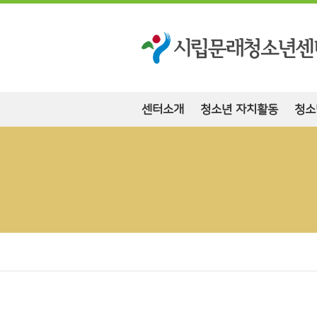
센터소개
청소년 자치활동
청소