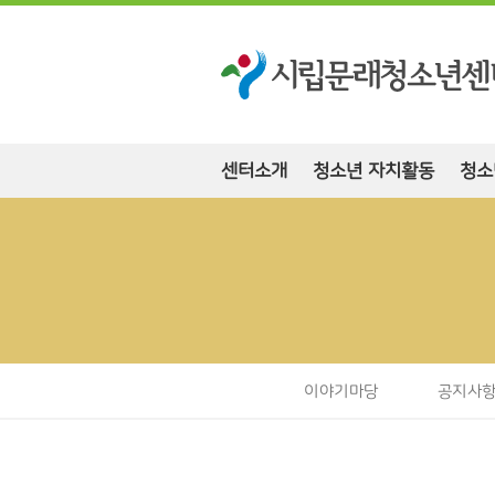
센터소개
청소년 자치활동
청소
이야기마당
공지사