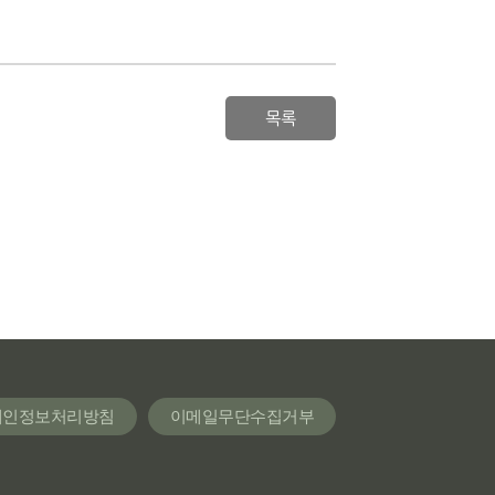
목록
개인정보처리방침
이메일무단수집거부