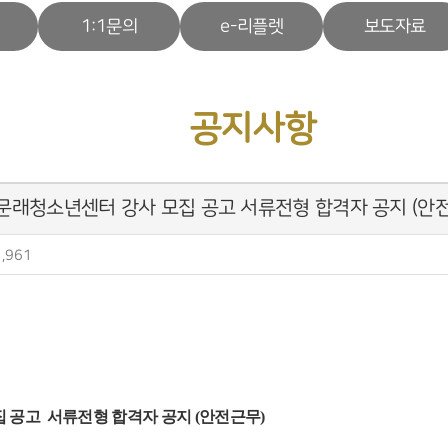
1:1문의
e-리플렛
보도자료
공지사항
립문래청소년센터 강사 모집 공고 서류전형 합격자 공지 (안
,961
 공고 서류전형 합격자 공지
(
안전근무
)