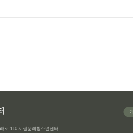
 문래로 110 시립문래청소년센터