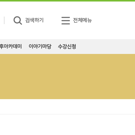
검색하기
전체메뉴
후아카데미
이야기마당
수강신청