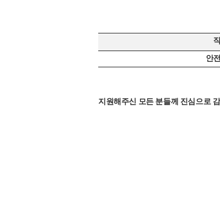
안
지원해주신 모든 분들께 진심으로 