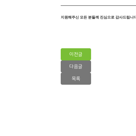
지원해주신 모든 분들께 진심으로 감사드립니
이전글
다음글
목록