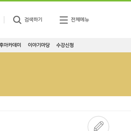
검색하기
전체메뉴
후아카데미
이야기마당
수강신청