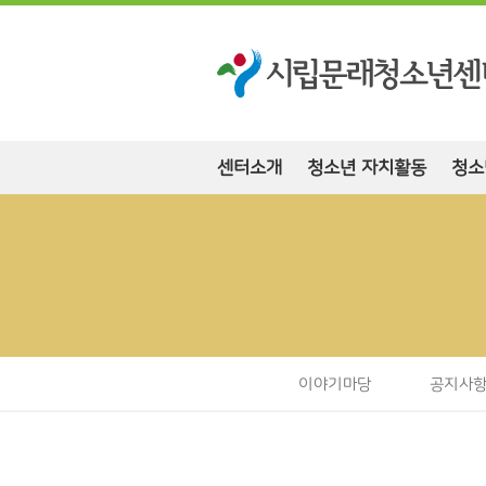
센터소개
청소년 자치활동
청소
이야기마당
공지사