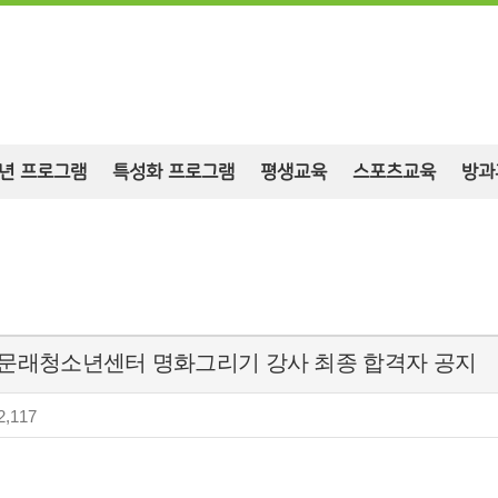
년 프로그램
특성화 프로그램
평생교육
스포츠교육
방과
시립문래청소년센터 명화그리기 강사 최종 합격자 공지
,117