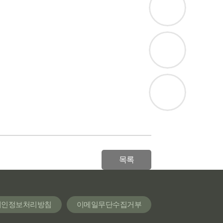
목록
개인정보처리방침
이메일무단수집거부