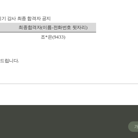
기 강사 최종 합격자 공지
최종합격자
(
이름
-
전화번호 뒷자리
)
조
*
은
(9433)
사드립니다
.