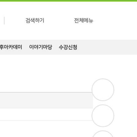
검색하기
전체메뉴
후아카데미
이야기마당
수강신청